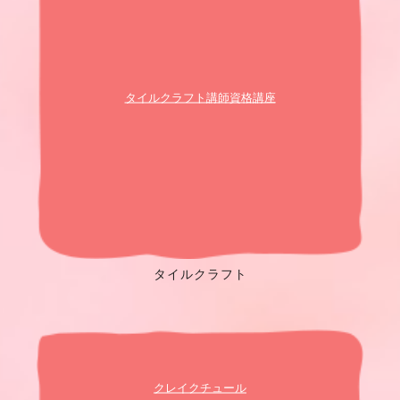
タイルクラフト講師資格講座
タイルクラフト
クレイクチュール