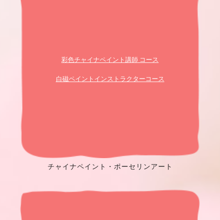
彩色チャイナペイント講師 コース
白磁ペイントインストラクターコース
チャイナペイント・
ポーセリンアート