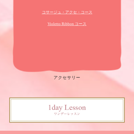
コサージュ・アクセ・コース
Violetto Ribbon コース
アクセサリー