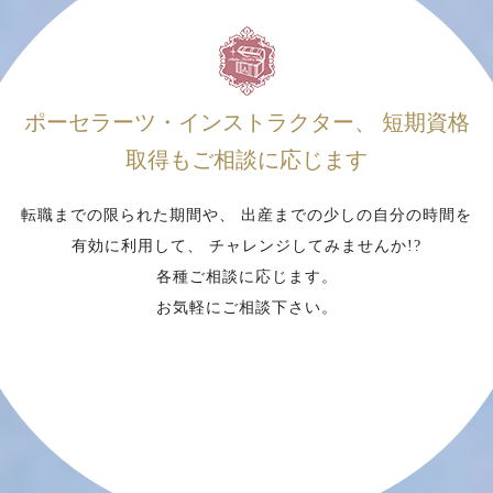
ポーセラーツ・インストラクター、
短期資格
取得もご相談に応じます
転職までの限られた期間や、
出産までの少しの自分の時間を
有効に利用して、
チャレンジしてみませんか!?
各種ご相談に応じます。
お気軽にご相談下さい。