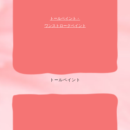
トールペイント・
ワンストロークペイント
トールペイント