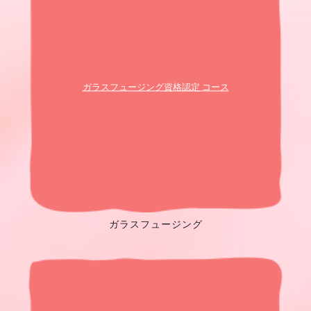
ガラスフュージング資格認定 コース
ガラスフュージング