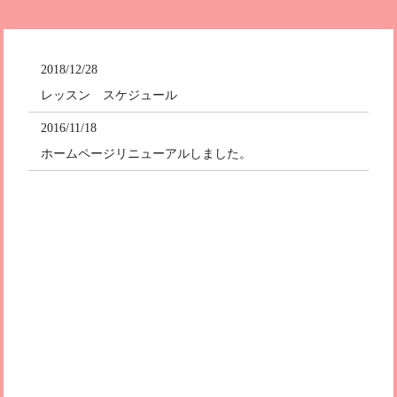
2018/12/28
レッスン スケジュール
2016/11/18
ホームページリニューアルしました。