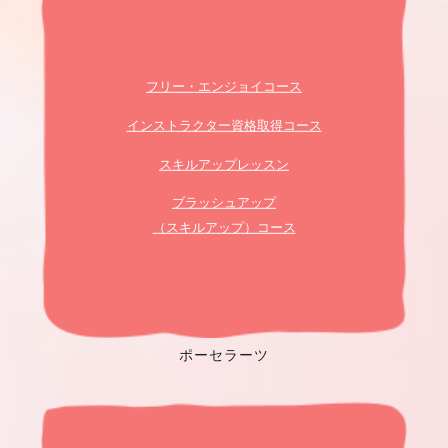
フリー・エンジョイコース
インストラクター資格取得コース
スキルアップレッスン
ブラッシュアップ
（スキルアップ）コース
ポーセラーツ