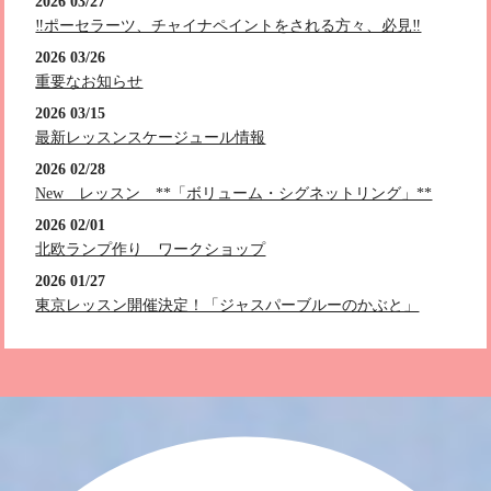
2026 03/27
‼️ポーセラーツ、チャイナペイントをされる方々、必見‼️
2026 03/26
重要なお知らせ
2026 03/15
最新レッスンスケージュール情報
2026 02/28
New レッスン **「ボリューム・シグネットリング」**
2026 02/01
北欧ランプ作り ワークショップ
2026 01/27
東京レッスン開催決定！「ジャスパーブルーのかぶと」