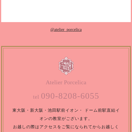
@atelier_porcelica
Atelier Porcelica
090-8208-6055
tel
東大阪・新大阪・池田駅前イオン・
ドーム前駅直結イ
オンの教室がございます。
お越しの際はアクセスをご覧になられてからお越しく