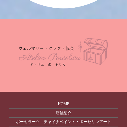
HOME
店舗紹介
ポーセラーツ チャイナペイント・ポーセリンアート