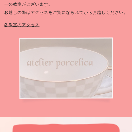
ーの教室がございます。
お越しの際はアクセスをご覧になられてからお越しください。
各教室のアクセス