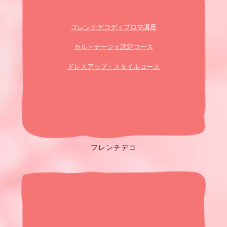
フレンチデコディプロマ講座
カルトナージュ認定コース
ドレスアップ・スタイルコース
フレンチデコ