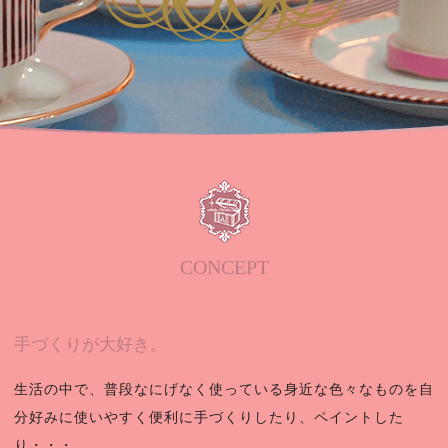
CONCEPT
手づくりが大好き。
生活の中で、普段なにげなく使っている身近な色々なものを自
分好みに使いやすく便利に手づくりしたり、ペイントした
り・・・