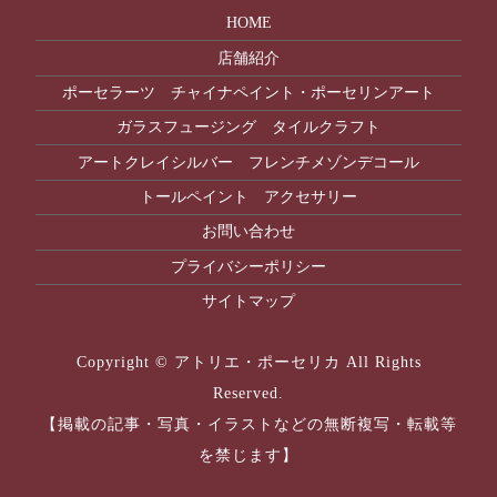
HOME
店舗紹介
ポーセラーツ チャイナペイント・ポーセリンアート
ガラスフュージング タイルクラフト
アートクレイシルバー フレンチメゾンデコール
トールペイント アクセサリー
お問い合わせ
プライバシーポリシー
サイトマップ
Copyright © アトリエ・ポーセリカ All Rights
Reserved.
【掲載の記事・写真・イラストなどの無断複写・転載等
を禁じます】