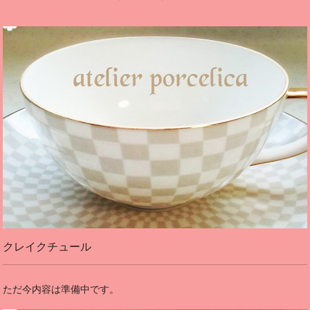
クレイクチュール
ただ今内容は準備中です。