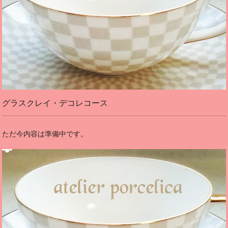
グラスクレイ・デコレコース
ただ今内容は準備中です。