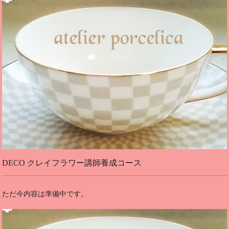
DECO クレイフラワー講師養成コース
ただ今内容は準備中です。