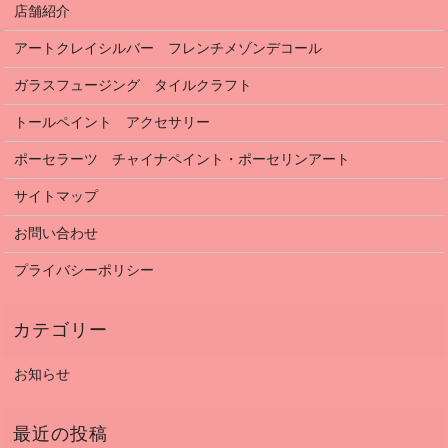
店舗紹介
アートクレイシルバー フレンチメゾンデコール
ガラスフュージング タイルクラフト
トールペイント アクセサリー
ポーセラーツ チャイナペイント・ポーセリンアート
サイトマップ
お問い合わせ
プライバシーポリシー
お知らせ