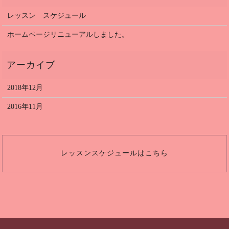
レッスン スケジュール
ホームページリニューアルしました。
2018年12月
2016年11月
レッスンスケジュールはこちら