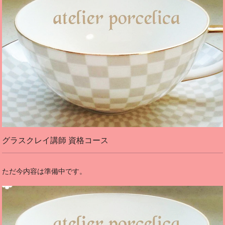
グラスクレイ講師 資格コース
ただ今内容は準備中です。