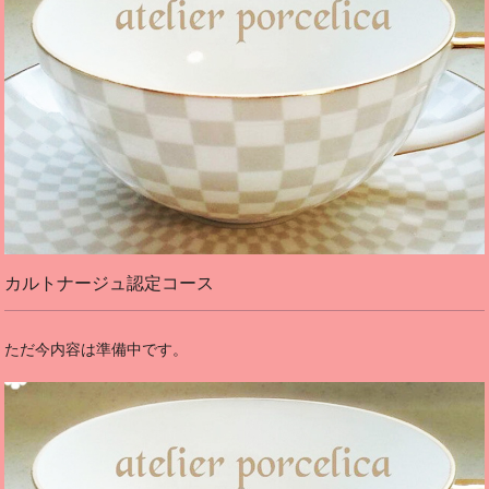
カルトナージュ認定コース
ただ今内容は準備中です。