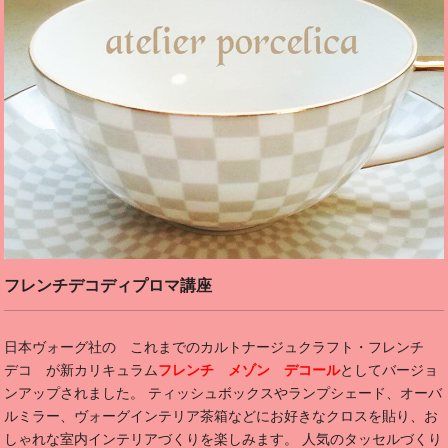
フレンチデコディプロマ講座
日本ヴォーグ社の これまでのカルトナージュクラフト・フレンチ
デコ が新カリキュラム
フレンチ メゾン デコール
としてバージョ
ンアップされました。 ティッシュボックスやランプシェード、オーバ
ルミラー、ヴォーグインテリア茶箱などにお好きなクロスを貼り、お
しゃれな室内インテリアづくりを楽しみます。 人気のタッセルづくり