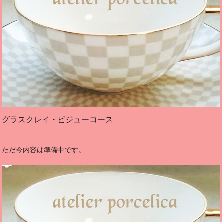
グラスクレイ・ビジューコース
ただ今内容は準備中です。