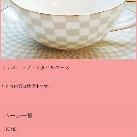
ドレスアップ・スタイルコース
ただ今内容は準備中です。
HOME