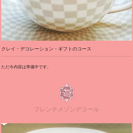
クレイ・デコレーション・ギフトのコース
ただ今内容は準備中です。
フレンチメゾンデコール