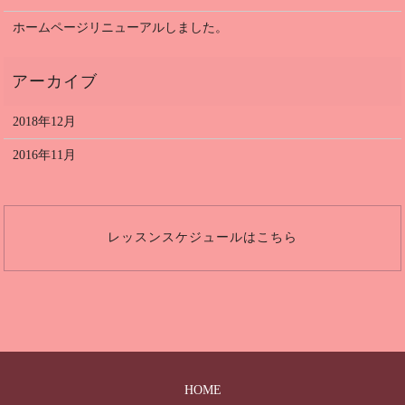
ホームページリニューアルしました。
2018年12月
2016年11月
レッスンスケジュールはこちら
HOME