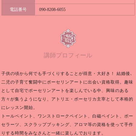
電話番号
090-8208-6055
講師プロフィール
子供の頃から何でも手づくりすることが得意・大好き！ 結婚後､
二児の子育て奮闘中にポーセリンアートに出会い資格取得。趣味
として自宅でポーセリンアートを楽しんでいる中、興味のある
方々が集うようになり、アトリエ・ポーセリカ主宰として本格的
にレッスン開始。
トールペイント、ワンストロークペイント、白磁ペイント、ポー
セラーツ、スクラップブッキング、アロマ等の資格を使って手作
りする時間をみなさんと一緒に楽しんでおります。