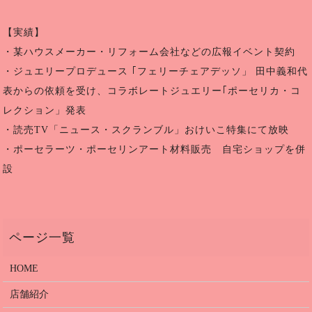
【実績】
・某ハウスメーカー・リフォーム会社などの広報イベント契約
・ジュエリープロデュース ｢フェリーチェアデッソ」 田中義和代
表からの依頼を受け、コラボレートジュエリー｢ポーセリカ・コ
レクション」発表
・読売TV「ニュース・スクランブル」おけいこ特集にて放映
・ポーセラーツ・ポーセリンアート材料販売 自宅ショップを併
設
HOME
店舗紹介