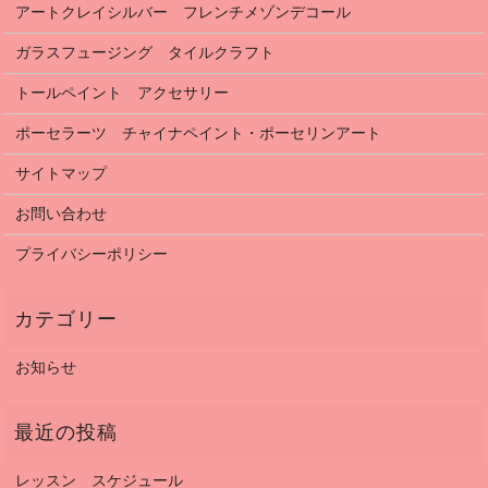
アートクレイシルバー フレンチメゾンデコール
ガラスフュージング タイルクラフト
トールペイント アクセサリー
ポーセラーツ チャイナペイント・ポーセリンアート
サイトマップ
お問い合わせ
プライバシーポリシー
お知らせ
レッスン スケジュール